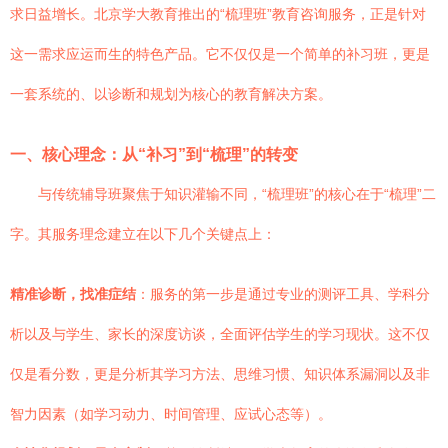
求日益增长。北京学大教育推出的“梳理班”教育咨询服务，正是针对
这一需求应运而生的特色产品。它不仅仅是一个简单的补习班，更是
一套系统的、以诊断和规划为核心的教育解决方案。
一、核心理念：从“补习”到“梳理”的转变
与传统辅导班聚焦于知识灌输不同，“梳理班”的核心在于“梳理”二
字。其服务理念建立在以下几个关键点上：
精准诊断，找准症结
：服务的第一步是通过专业的测评工具、学科分
析以及与学生、家长的深度访谈，全面评估学生的学习现状。这不仅
仅是看分数，更是分析其学习方法、思维习惯、知识体系漏洞以及非
智力因素（如学习动力、时间管理、应试心态等）。