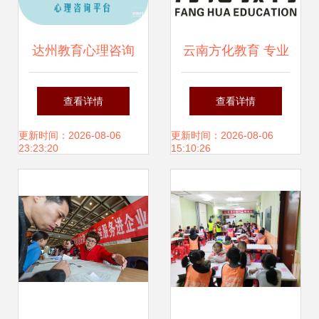
达州教育心理咨询
云南方化教育 专业
预约指南 何以解
教育咨询引领成长
查看详情
查看详情
忧，唯有专业陪伴
之路
更新时间：2026-08-06
更新时间：2026-08-06
23:23:20
15:10:26