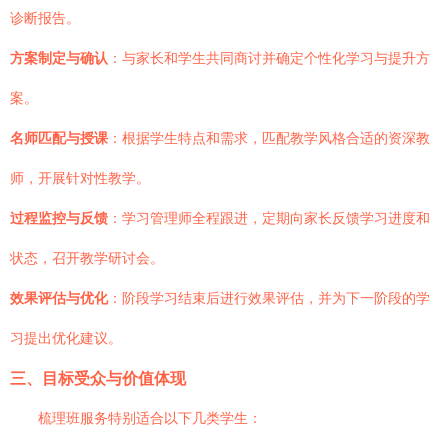
诊断报告。
方案制定与确认
：与家长和学生共同商讨并确定个性化学习与提升方
案。
名师匹配与授课
：根据学生特点和需求，匹配教学风格合适的资深教
师，开展针对性教学。
过程监控与反馈
：学习管理师全程跟进，定期向家长反馈学习进度和
状态，召开教学研讨会。
效果评估与优化
：阶段学习结束后进行效果评估，并为下一阶段的学
习提出优化建议。
三、目标受众与价值体现
梳理班服务特别适合以下几类学生：