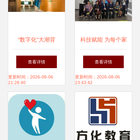
“数字化”大潮背
科技赋能 为每个家
后，智慧教育在推
庭打造一个智能健
查看详情
查看详情
波助澜 教育咨询服
康小屋与教育咨询
更新时间：2026-08-06
更新时间：2026-08-06
21:28:40
23:43:42
务的新思维
服务