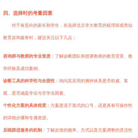
四、选择时的考量因素
对于有意向的家长和学生，在选择北京学大教育的梳理班或类似
教育咨询服务时，建议关注以下几点：
咨询师与教师的专业资质
：了解诊断团队和授课教师的教育背景、教
学经验及成功案例。
诊断工具的科学性与全面性
：询问其采用的测评体系是否权威、客
观，是否涵盖学业与非学业因素。
个性化方案的具体程度
：方案是流于形式的口号，还是具有可操作性
的详细步骤和专属资源。
后续跟进服务的机制
：了解反馈的频率、方式以及方案调整的灵活性