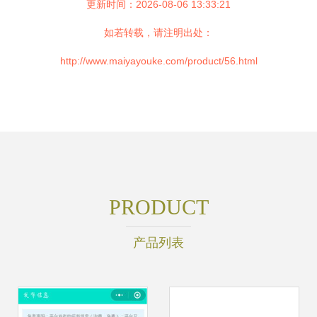
更新时间：2026-08-06 13:33:21
如若转载，请注明出处：
http://www.maiyayouke.com/product/56.html
PRODUCT
产品列表