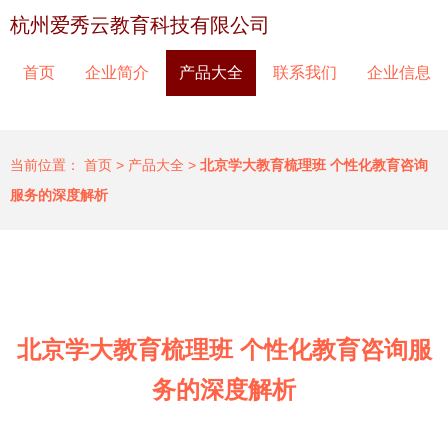
杭州爱秀云教育科技有限公司
首页
企业简介
产品大全
联系我们
企业信息
当前位置：
首页
>
产品大全
>
北京学大教育梳理班 个性化教育咨询
服务的深度解析
北京学大教育梳理班 个性化教育咨询服
务的深度解析