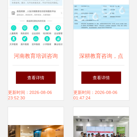
河南教育培训咨询
深耕教育咨询，点
服务小程序火热招
亮成长之路——上
查看详情
查看详情
商 掘金教育蓝海的
海启星教育信息咨
更新时间：2026-08-06
更新时间：2026-08-06
23:52:30
01:47:24
正当时机
询服务解析