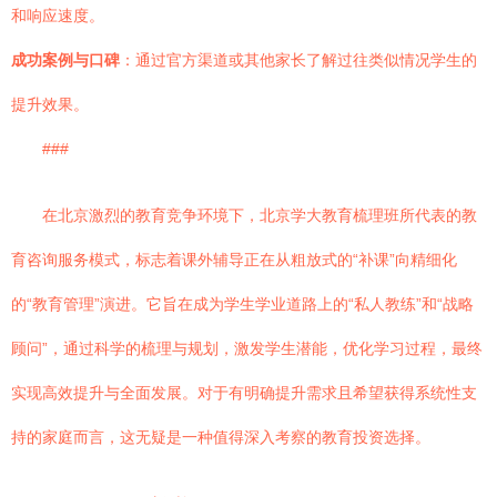
和响应速度。
成功案例与口碑
：通过官方渠道或其他家长了解过往类似情况学生的
提升效果。
###
在北京激烈的教育竞争环境下，北京学大教育梳理班所代表的教
育咨询服务模式，标志着课外辅导正在从粗放式的“补课”向精细化
的“教育管理”演进。它旨在成为学生学业道路上的“私人教练”和“战略
顾问”，通过科学的梳理与规划，激发学生潜能，优化学习过程，最终
实现高效提升与全面发展。对于有明确提升需求且希望获得系统性支
持的家庭而言，这无疑是一种值得深入考察的教育投资选择。