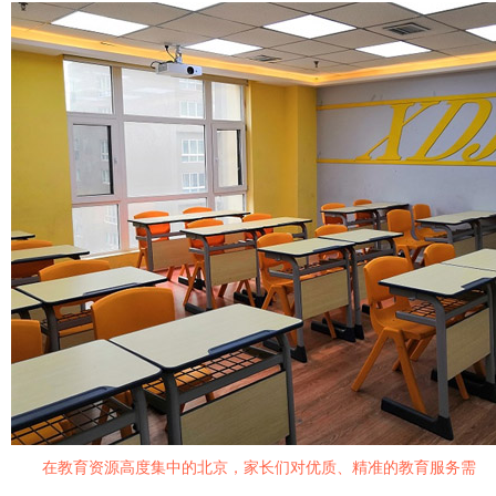
在教育资源高度集中的北京，家长们对优质、精准的教育服务需